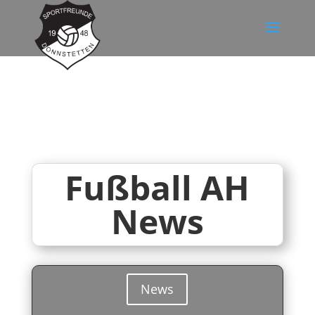
Fußball AH
News
News