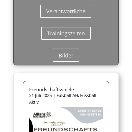
Verantwortliche
Trainingszeiten
Bilder
Freundschaftsspiele
31 Juli 2025
|
Fußball AH
,
Fussball
Aktiv