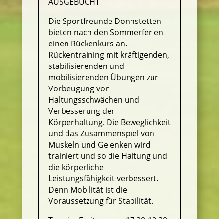
AUSGEBUCHT
Die Sportfreunde Donnstetten
bieten nach den Sommerferien
einen Rückenkurs an.
Rückentraining mit kräftigenden,
stabilisierenden und
mobilisierenden Übungen zur
Vorbeugung von
Haltungsschwächen und
Verbesserung der
Körperhaltung. Die Beweglichkeit
und das Zusammenspiel von
Muskeln und Gelenken wird
trainiert und so die Haltung und
die körperliche
Leistungsfähigkeit verbessert.
Denn Mobilität ist die
Voraussetzung für Stabilität.