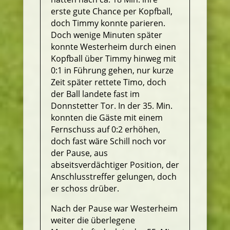
erste gute Chance per Kopfball,
doch Timmy konnte parieren.
Doch wenige Minuten später
konnte Westerheim durch einen
Kopfball über Timmy hinweg mit
0:1 in Führung gehen, nur kurze
Zeit später rettete Timo, doch
der Ball landete fast im
Donnstetter Tor. In der 35. Min.
konnten die Gäste mit einem
Fernschuss auf 0:2 erhöhen,
doch fast wäre Schill noch vor
der Pause, aus
abseitsverdächtiger Position, der
Anschlusstreffer gelungen, doch
er schoss drüber.
Nach der Pause war Westerheim
weiter die überlegene