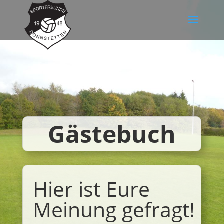
Gästebuch
Hier ist Eure
Meinung gefragt!