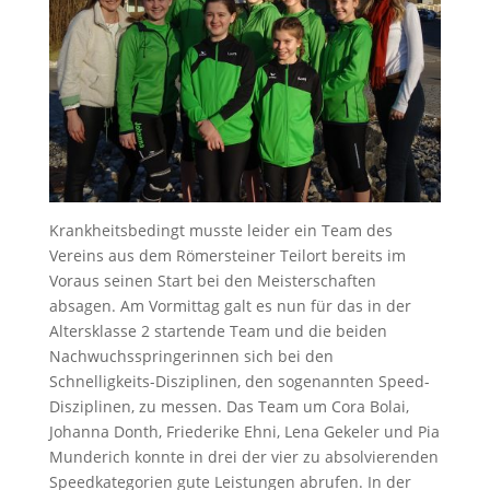
Krankheitsbedingt musste leider ein Team des
Vereins aus dem Römersteiner Teilort bereits im
Voraus seinen Start bei den Meisterschaften
absagen. Am Vormittag galt es nun für das in der
Altersklasse 2 startende Team und die beiden
Nachwuchsspringerinnen sich bei den
Schnelligkeits-Disziplinen, den sogenannten Speed-
Disziplinen, zu messen. Das Team um Cora Bolai,
Johanna Donth, Friederike Ehni, Lena Gekeler und Pia
Munderich konnte in drei der vier zu absolvierenden
Speedkategorien gute Leistungen abrufen. In der