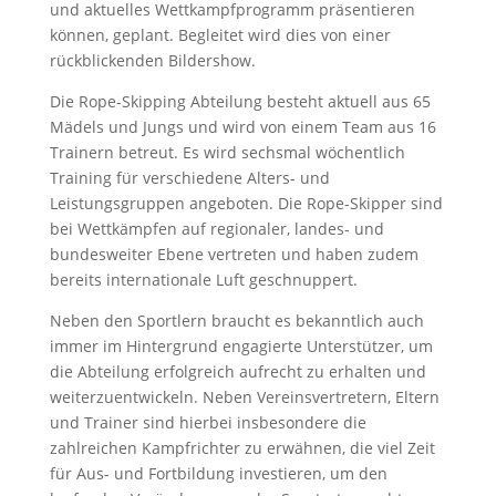
und aktuelles Wettkampfprogramm präsentieren
können, geplant. Begleitet wird dies von einer
rückblickenden Bildershow.
Die Rope-Skipping Abteilung besteht aktuell aus 65
Mädels und Jungs und wird von einem Team aus 16
Trainern betreut. Es wird sechsmal wöchentlich
Training für verschiedene Alters- und
Leistungsgruppen angeboten. Die Rope-Skipper sind
bei Wettkämpfen auf regionaler, landes- und
bundesweiter Ebene vertreten und haben zudem
bereits internationale Luft geschnuppert.
Neben den Sportlern braucht es bekanntlich auch
immer im Hintergrund engagierte Unterstützer, um
die Abteilung erfolgreich aufrecht zu erhalten und
weiterzuentwickeln. Neben Vereinsvertretern, Eltern
und Trainer sind hierbei insbesondere die
zahlreichen Kampfrichter zu erwähnen, die viel Zeit
für Aus- und Fortbildung investieren, um den