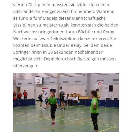
vierten Disziplinen mussten sie leider den einen
oder anderen Hänger zu viel hinnehmen. Während
es für die fünf Mädels dieser Mannschaft acht
Disziplinen zu meistern galt, konnten sich die beiden
Nachwuchsspringerinnen Laura Bächtle und Romy
Weckerle auf zwei Teildisziplinen konzentrieren. Sie
konnten beim Double Under Relay, bei dem beide
Springerinnen in 30 Sekunden nacheinander
möglichst viele Doppeldurchschläge zeigen müssen,
überzeugen.