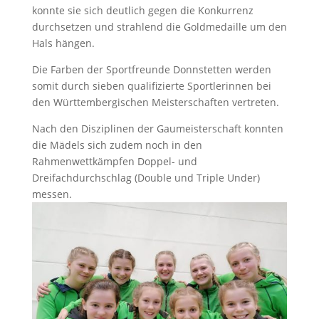
konnte sie sich deutlich gegen die Konkurrenz
durchsetzen und strahlend die Goldmedaille um den
Hals hängen.
Die Farben der Sportfreunde Donnstetten werden
somit durch sieben qualifizierte Sportlerinnen bei
den Württembergischen Meisterschaften vertreten.
Nach den Disziplinen der Gaumeisterschaft konnten
die Mädels sich zudem noch in den
Rahmenwettkämpfen Doppel- und
Dreifachdurchschlag (Double und Triple Under)
messen.