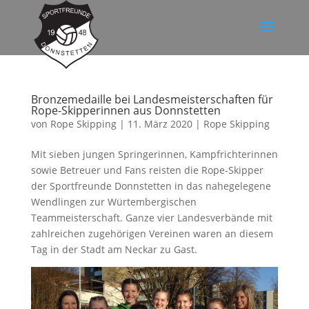
Bronzemedaille bei Landesmeisterschaften für
Rope-Skipperinnen aus Donnstetten
von
Rope Skipping
|
11. März 2020
|
Rope Skipping
Mit sieben jungen Springerinnen, Kampfrichterinnen
sowie Betreuer und Fans reisten die Rope-Skipper
der Sportfreunde Donnstetten in das nahegelegene
Wendlingen zur Würtembergischen
Teammeisterschaft. Ganze vier Landesverbände mit
zahlreichen zugehörigen Vereinen waren an diesem
Tag in der Stadt am Neckar zu Gast.