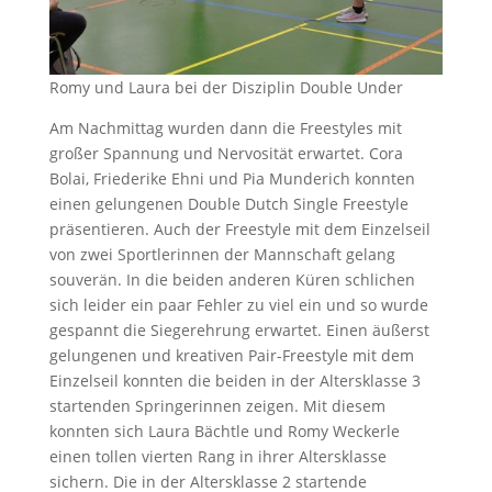
Romy und Laura bei der Disziplin Double Under
Am Nachmittag wurden dann die Freestyles mit
großer Spannung und Nervosität erwartet. Cora
Bolai, Friederike Ehni und Pia Munderich konnten
einen gelungenen Double Dutch Single Freestyle
präsentieren. Auch der Freestyle mit dem Einzelseil
von zwei Sportlerinnen der Mannschaft gelang
souverän. In die beiden anderen Küren schlichen
sich leider ein paar Fehler zu viel ein und so wurde
gespannt die Siegerehrung erwartet. Einen äußerst
gelungenen und kreativen Pair-Freestyle mit dem
Einzelseil konnten die beiden in der Altersklasse 3
startenden Springerinnen zeigen. Mit diesem
konnten sich Laura Bächtle und Romy Weckerle
einen tollen vierten Rang in ihrer Altersklasse
sichern. Die in der Altersklasse 2 startende